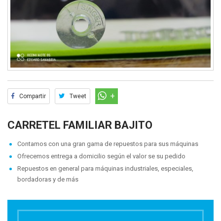
Compartir
Tweet
CARRETEL FAMILIAR BAJITO
Contamos con una gran gama de repuestos para sus máquinas
Ofrecemos entrega a domicilio según el valor se su pedido
Repuestos en general para máquinas industriales, especiales,
bordadoras y de más