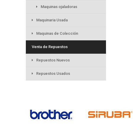
Maquinas ojaladoras
Maquinaria Usada
Maquinas de Colección
Venta de Repuestos
Repuestos Nuevos
Repuestos Usados