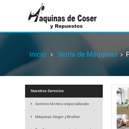
Inicio
Venta de Máquinas
P
Nuestros Servicios
Servicio técnico especializado
Máquinas Singer y Brother