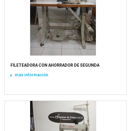
FILETEADORA CON AHORRADOR DE SEGUNDA
más información