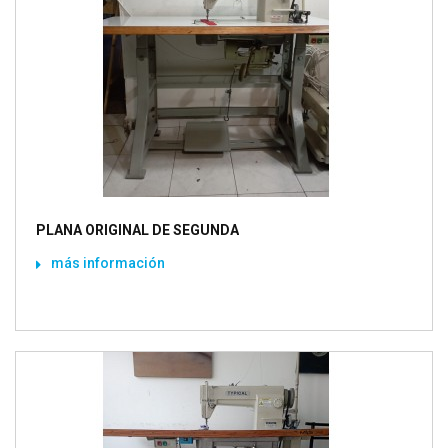
PLANA ORIGINAL DE SEGUNDA
más información