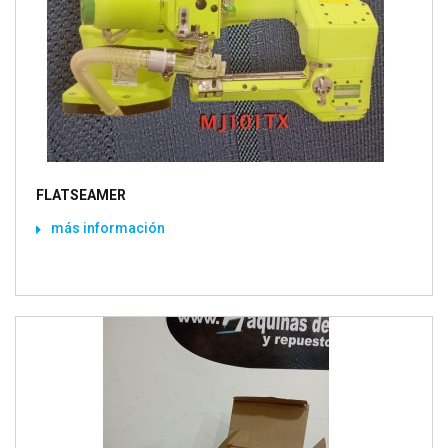
FLATSEAMER
más información