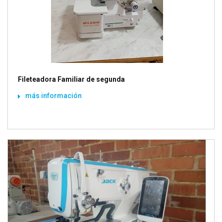
Fileteadora Familiar de segunda
más información