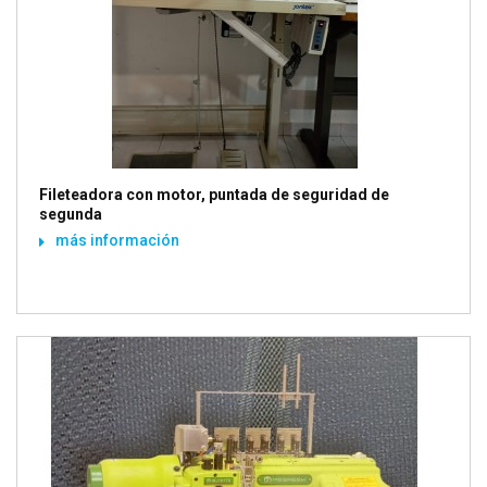
Fileteadora con motor, puntada de seguridad de
segunda
más información