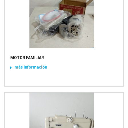
MOTOR FAMILIAR
más información