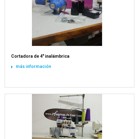
Cortadora de 4" inalámbrica
más información