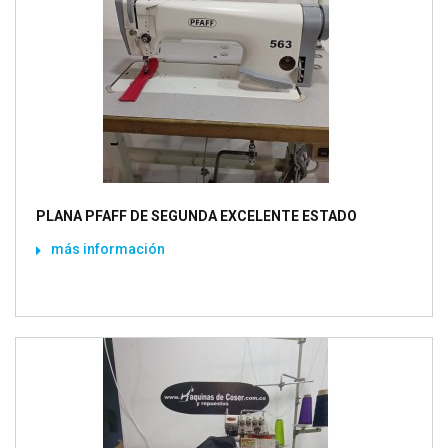
PLANA PFAFF DE SEGUNDA EXCELENTE ESTADO
más información