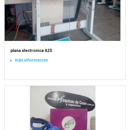
plana electronica A2S
más información