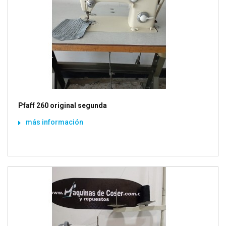
Pfaff 260 original segunda
más información